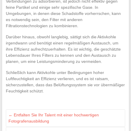
Verbindungen zu adsorbieren, ist jedoch nicht effektiv gegen
feine Partikel und einige sehr spezifische Gase. In
Umgebungen, in denen diese Schadstoffe vorherrschen, kann
es notwendig sein, den Filter mit anderen
Filtrationstechnologien zu kombinieren.
Darüber hinaus, obwohl langlebig, sättigt sich die Aktivkohle
irgendwann und benötigt einen regelmäßigen Austausch, um
ihre Effizienz aufrechtzuerhalten. Es ist wichtig, die geschätzte
Lebensdauer Ihres Filters zu kennen und den Austausch zu
planen, um eine Leistungsminderung zu vermeiden.
Schließlich kann Aktivkohle unter Bedingungen hoher
Luftfeuchtigkeit an Effizienz verlieren, und es ist ratsam,
sicherzustellen, dass das Belüftungssystem sie vor übermäßiger
Feuchtigkeit schützt.
←
Entfalten Sie Ihr Talent mit einer hochwertigen
Fotografenausbildung