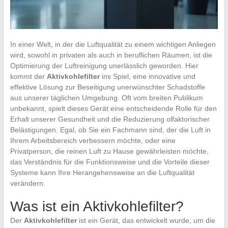
In einer Welt, in der die Luftqualität zu einem wichtigen Anliegen
wird, sowohl in privaten als auch in beruflichen Räumen, ist die
Optimierung der Luftreinigung unerlässlich geworden. Hier
kommt der
Aktivkohlefilter
ins Spiel, eine innovative und
effektive Lösung zur Beseitigung unerwünschter Schadstoffe
aus unserer täglichen Umgebung. Oft vom breiten Publikum
unbekannt, spielt dieses Gerät eine entscheidende Rolle für den
Erhalt unserer Gesundheit und die Reduzierung olfaktorischer
Belästigungen. Egal, ob Sie ein Fachmann sind, der die Luft in
Ihrem Arbeitsbereich verbessern möchte, oder eine
Privatperson, die reinen Luft zu Hause gewährleisten möchte,
das Verständnis für die Funktionsweise und die Vorteile dieser
Systeme kann Ihre Herangehensweise an die Luftqualität
verändern.
Was ist ein Aktivkohlefilter?
Der
Aktivkohlefilter
ist ein Gerät, das entwickelt wurde, um die