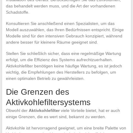
das behandelt werden muss, und die Art der vorhandenen
Schadstoffe.
Konsultieren Sie anschließend einen Spezialisten, um das
Modell auszuwählen, das Ihren Bedürfnissen entspricht. Einige
Modelle sind für den intensiven Gebrauch konzipiert, während
andere besser für kleinere Räume geeignet sind.
Stellen Sie schließlich sicher, dass eine regelmäßige Wartung
erfolgt, um die Effizienz des Systems aufrechtzuerhalten.
Aktivkohlefilter benötigen keine häufige Wartung, es ist jedoch
wichtig, die Empfehlungen des Herstellers zu befolgen, um
einen optimalen Betrieb zu gewährleisten.
Die Grenzen des
Aktivkohlefiltersystems
Obwohl der
Aktivkohlefilter
viele Vorteile bietet, hat er auch
einige Grenzen, die es wert sind, bekannt zu werden.
Aktivkohle ist hervorragend geeignet, um eine breite Palette von