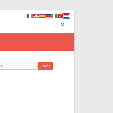
Search