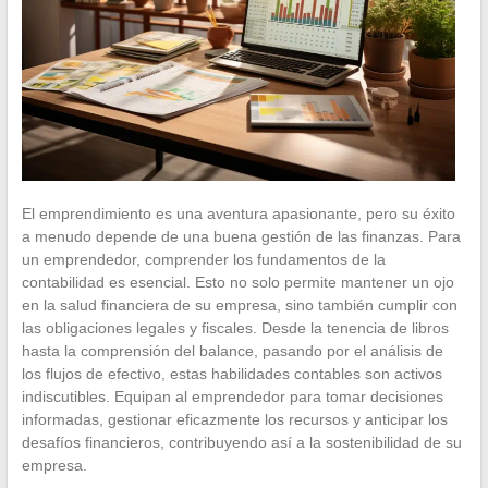
El emprendimiento es una aventura apasionante, pero su éxito
a menudo depende de una buena gestión de las finanzas. Para
un emprendedor, comprender los fundamentos de la
contabilidad es esencial. Esto no solo permite mantener un ojo
en la salud financiera de su empresa, sino también cumplir con
las obligaciones legales y fiscales. Desde la tenencia de libros
hasta la comprensión del balance, pasando por el análisis de
los flujos de efectivo, estas habilidades contables son activos
indiscutibles. Equipan al emprendedor para tomar decisiones
informadas, gestionar eficazmente los recursos y anticipar los
desafíos financieros, contribuyendo así a la sostenibilidad de su
empresa.