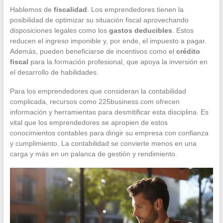
Hablemos de
fiscalidad
. Los emprendedores tienen la
posibilidad de optimizar su situación fiscal aprovechando
disposiciones legales como los
gastos deducibles
. Estos
reducen el ingreso imponible y, por ende, el impuesto a pagar.
Además, pueden beneficiarse de incentivos como el
crédito
fiscal
para la formación profesional, que apoya la inversión en
el desarrollo de habilidades.
Para los emprendedores que consideran la contabilidad
complicada, recursos como 225business.com ofrecen
información y herramientas para desmitificar esta disciplina. Es
vital que los emprendedores se apropien de estos
conocimientos contables para dirigir su empresa con confianza
y cumplimiento. La contabilidad se convierte menos en una
carga y más en un palanca de gestión y rendimiento.