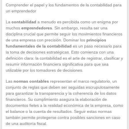
Comprender el papel y los fundamentos de la contabilidad para
un emprendedor
La
contabilidad
a menudo es percibida como un enigma por
muchos
emprendedores
. Sin embargo, resulta ser una
disciplina crucial que permite seguir los movimientos financieros
de una empresa con precisión. Dominar los
principios
fundamentales de la contabilidad
es un paso necesario para
la toma de decisiones estratégicas. Esto comienza con una
definición clara: la contabilidad es el arte de registrar, clasificar y
resumir información financiera significativa para que sea
utilizable por los tomadores de decisiones.
Las
normas contables
representan el marco regulatorio, un
conjunto de reglas que deben ser seguidas escrupulosamente
para garantizar la transparencia y la coherencia de los datos
financieros. Su cumplimiento asegura la elaboración de
documentos fieles a la realidad económica de la empresa, como
el balance o la cuenta de resultados. Seguir estas normas
también permite protegerse contra posibles sanciones en caso
de una auditoría fiscal.