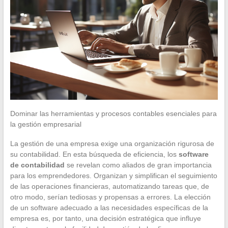
Dominar las herramientas y procesos contables esenciales para
la gestión empresarial
La gestión de una empresa exige una organización rigurosa de
su contabilidad. En esta búsqueda de eficiencia, los
software
de contabilidad
se revelan como aliados de gran importancia
para los emprendedores. Organizan y simplifican el seguimiento
de las operaciones financieras, automatizando tareas que, de
otro modo, serían tediosas y propensas a errores. La elección
de un software adecuado a las necesidades específicas de la
empresa es, por tanto, una decisión estratégica que influye