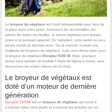
Le
broyeur de végétaux
est l’outil indispensable pour faire de
la place dans votre jardin. Autrement dit, les brindilles, les
arbres, les haies, les feuilles, et autres végétaux sont broyés
grâce à ce puissant appareil. En l’adoptant, votre jardin ne sera
jamais rempli de déchets verts. Sur le marché, il existe une
multitude de broyeurs de végétaux, mais vous devez opter pour
le broyeur de végétaux
Denqbar 5100 W
. Mais, pourquoi
devez-vous acheter ce modèle ? Dans les lignes à suivre, vous
découvrirez les vraies raisons de ce choix.
Le broyeur de végétaux est
doté d’un moteur de dernière
génération
Denqbar 5100W
est un
broyeur de végétaux
qui arrive à
s’imposer dans votre jardin et il exécute les activités sur un