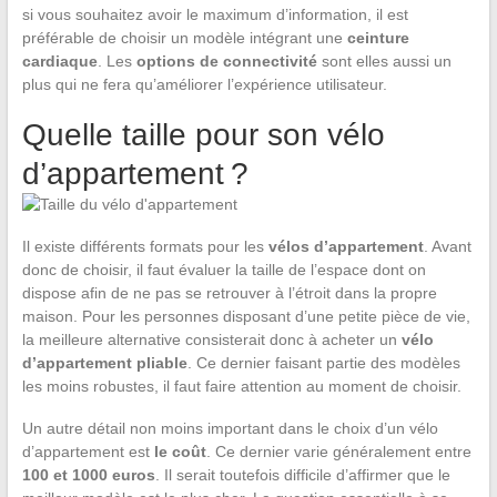
si vous souhaitez avoir le maximum d’information, il est
préférable de choisir un modèle intégrant une
ceinture
cardiaque
. Les
options de connectivité
sont elles aussi un
plus qui ne fera qu’améliorer l’expérience utilisateur.
Quelle taille pour son vélo
d’appartement ?
Il existe différents formats pour les
vélos d’appartement
. Avant
donc de choisir, il faut évaluer la taille de l’espace dont on
dispose afin de ne pas se retrouver à l’étroit dans la propre
maison. Pour les personnes disposant d’une petite pièce de vie,
la meilleure alternative consisterait donc à acheter un
vélo
d’appartement pliable
. Ce dernier faisant partie des modèles
les moins robustes, il faut faire attention au moment de choisir.
Un autre détail non moins important dans le choix d’un vélo
d’appartement est
le coût
. Ce dernier varie généralement entre
100 et 1000 euros
. Il serait toutefois difficile d’affirmer que le