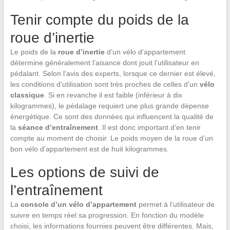
Tenir compte du poids de la
roue d’inertie
Le poids de la
roue d’inertie
d’un vélo d’appartement
détermine généralement l’aisance dont jouit l’utilisateur en
pédalant. Selon l’avis des experts, lorsque ce dernier est élevé,
les conditions d’utilisation sont très proches de celles d’un
vélo
classique
. Si en revanche il est faible (inférieur à dix
kilogrammes), le pédalage requiert une plus grande dépense
énergétique. Ce sont des données qui influencent la qualité de
la
séance d’entraînement
. Il est donc important d’en tenir
compte au moment de choisir. Le poids moyen de la roue d’un
bon vélo d’appartement est de huit kilogrammes.
Les options de suivi de
l’entraînement
La
console d’un vélo d’appartement
permet à l’utilisateur de
suivre en temps réel sa progression. En fonction du modèle
choisi, les informations fournies peuvent être différentes. Mais,