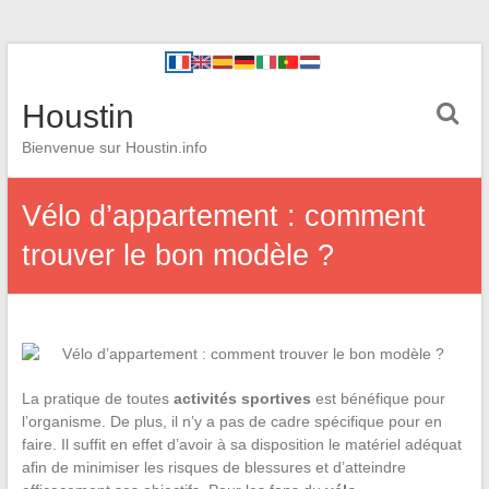
Houstin
Bienvenue sur Houstin.info
Vélo d’appartement : comment
trouver le bon modèle ?
La pratique de toutes
activités sportives
est bénéfique pour
l’organisme. De plus, il n’y a pas de cadre spécifique pour en
faire. Il suffit en effet d’avoir à sa disposition le matériel adéquat
afin de minimiser les risques de blessures et d’atteindre