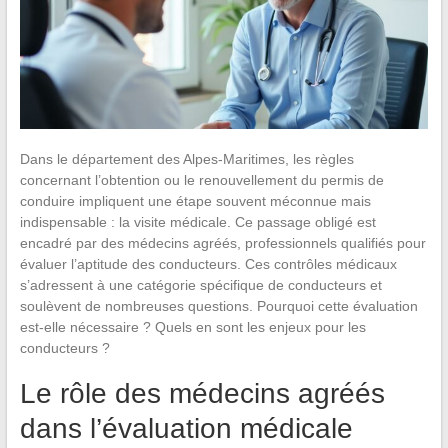
Dans le département des Alpes-Maritimes, les règles
concernant l’obtention ou le renouvellement du permis de
conduire impliquent une étape souvent méconnue mais
indispensable : la visite médicale. Ce passage obligé est
encadré par des médecins agréés, professionnels qualifiés pour
évaluer l’aptitude des conducteurs. Ces contrôles médicaux
s’adressent à une catégorie spécifique de conducteurs et
soulèvent de nombreuses questions. Pourquoi cette évaluation
est-elle nécessaire ? Quels en sont les enjeux pour les
conducteurs ?
Le rôle des médecins agréés
dans l’évaluation médicale