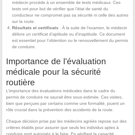
médecin procède à un ensemble de tests médicaux. Ces
tests ont pour but de vérifier que l’état de santé du
conducteur ne compromet pas sa sécurité ni celle des autres
sur la route.
Résultats et certificats
: À la suite de l’examen, le médecin
délivre un certificat d’aptitude ou d’inaptitude. Ce document
est essentiel pour l’obtention ou le renouvellement du permis
de conduire.
Importance de l’évaluation
médicale pour la sécurité
routière
L’importance des évaluations médicales dans le cadre du
permis de conduire ne saurait être sous-estimée. Ces visites,
bien que perçues par certains comme une formalité, jouent un
rôle crucial dans la prévention des accidents de la route.
Chaque décision prise par les médecins agréés repose sur des
critères établis pour assurer que seuls les individus aptes à
conduire sont autorisés à le faire. En vérifiant la capacité