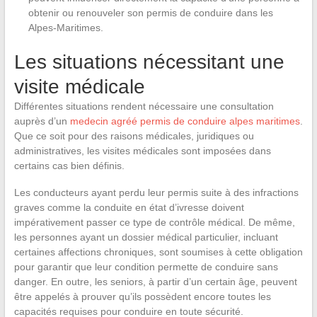
obtenir ou renouveler son permis de conduire dans les
Alpes-Maritimes.
Les situations nécessitant une
visite médicale
Différentes situations rendent nécessaire une consultation
auprès d’un
medecin agréé permis de conduire alpes maritimes
.
Que ce soit pour des raisons médicales, juridiques ou
administratives, les visites médicales sont imposées dans
certains cas bien définis.
Les conducteurs ayant perdu leur permis suite à des infractions
graves comme la conduite en état d’ivresse doivent
impérativement passer ce type de contrôle médical. De même,
les personnes ayant un dossier médical particulier, incluant
certaines affections chroniques, sont soumises à cette obligation
pour garantir que leur condition permette de conduire sans
danger. En outre, les seniors, à partir d’un certain âge, peuvent
être appelés à prouver qu’ils possèdent encore toutes les
capacités requises pour conduire en toute sécurité.