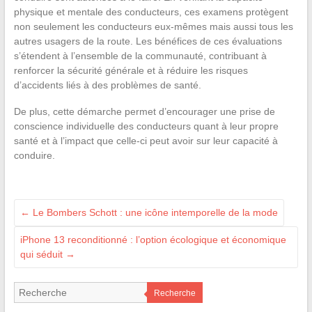
physique et mentale des conducteurs, ces examens protègent
non seulement les conducteurs eux-mêmes mais aussi tous les
autres usagers de la route. Les bénéfices de ces évaluations
s’étendent à l’ensemble de la communauté, contribuant à
renforcer la sécurité générale et à réduire les risques
d’accidents liés à des problèmes de santé.
De plus, cette démarche permet d’encourager une prise de
conscience individuelle des conducteurs quant à leur propre
santé et à l’impact que celle-ci peut avoir sur leur capacité à
conduire.
←
Le Bombers Schott : une icône intemporelle de la mode
iPhone 13 reconditionné : l’option écologique et économique
qui séduit
→
Recherche