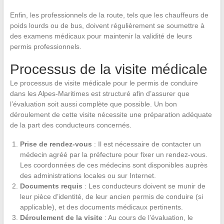
Enfin, les professionnels de la route, tels que les chauffeurs de
poids lourds ou de bus, doivent régulièrement se soumettre à
des examens médicaux pour maintenir la validité de leurs
permis professionnels.
Processus de la visite médicale
Le processus de visite médicale pour le permis de conduire
dans les Alpes-Maritimes est structuré afin d’assurer que
l’évaluation soit aussi complète que possible. Un bon
déroulement de cette visite nécessite une préparation adéquate
de la part des conducteurs concernés.
Prise de rendez-vous
: Il est nécessaire de contacter un
médecin agréé par la préfecture pour fixer un rendez-vous.
Les coordonnées de ces médecins sont disponibles auprès
des administrations locales ou sur Internet.
Documents requis
: Les conducteurs doivent se munir de
leur pièce d’identité, de leur ancien permis de conduire (si
applicable), et des documents médicaux pertinents.
Déroulement de la visite
: Au cours de l’évaluation, le