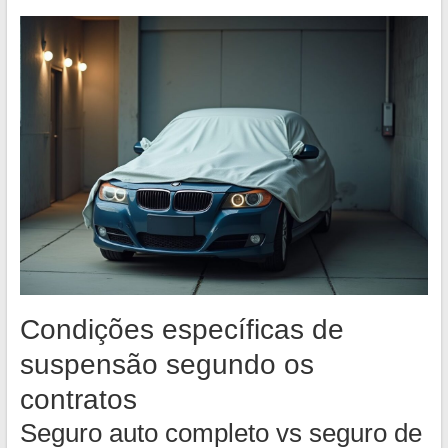
Condições específicas de
suspensão segundo os
contratos
Seguro auto completo vs seguro de