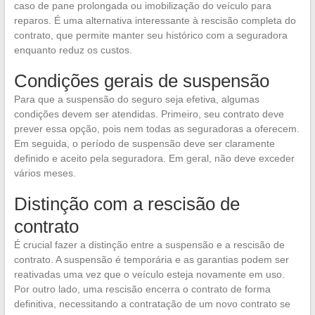
caso de pane prolongada ou imobilização do veículo para
reparos. É uma alternativa interessante à rescisão completa do
contrato, que permite manter seu histórico com a seguradora
enquanto reduz os custos.
Condições gerais de suspensão
Para que a suspensão do seguro seja efetiva, algumas
condições devem ser atendidas. Primeiro, seu contrato deve
prever essa opção, pois nem todas as seguradoras a oferecem.
Em seguida, o período de suspensão deve ser claramente
definido e aceito pela seguradora. Em geral, não deve exceder
vários meses.
Distinção com a rescisão de
contrato
É crucial fazer a distinção entre a suspensão e a rescisão de
contrato. A suspensão é temporária e as garantias podem ser
reativadas uma vez que o veículo esteja novamente em uso.
Por outro lado, uma rescisão encerra o contrato de forma
definitiva, necessitando a contratação de um novo contrato se