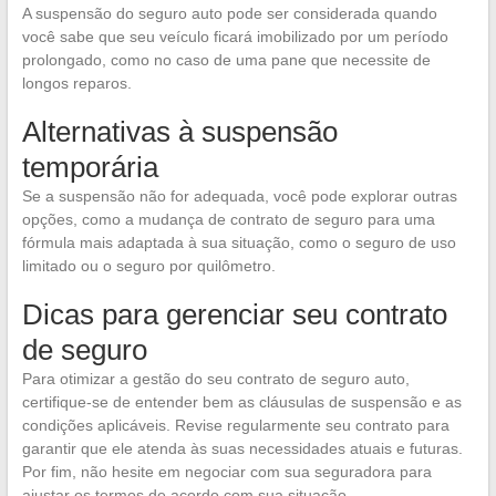
A suspensão do seguro auto pode ser considerada quando
você sabe que seu veículo ficará imobilizado por um período
prolongado, como no caso de uma pane que necessite de
longos reparos.
Alternativas à suspensão
temporária
Se a suspensão não for adequada, você pode explorar outras
opções, como a mudança de contrato de seguro para uma
fórmula mais adaptada à sua situação, como o seguro de uso
limitado ou o seguro por quilômetro.
Dicas para gerenciar seu contrato
de seguro
Para otimizar a gestão do seu contrato de seguro auto,
certifique-se de entender bem as cláusulas de suspensão e as
condições aplicáveis. Revise regularmente seu contrato para
garantir que ele atenda às suas necessidades atuais e futuras.
Por fim, não hesite em negociar com sua seguradora para
ajustar os termos de acordo com sua situação.