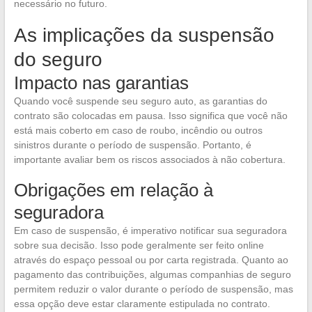
necessário no futuro.
As implicações da suspensão
do seguro
Impacto nas garantias
Quando você suspende seu seguro auto, as garantias do
contrato são colocadas em pausa. Isso significa que você não
está mais coberto em caso de roubo, incêndio ou outros
sinistros durante o período de suspensão. Portanto, é
importante avaliar bem os riscos associados à não cobertura.
Obrigações em relação à
seguradora
Em caso de suspensão, é imperativo notificar sua seguradora
sobre sua decisão. Isso pode geralmente ser feito online
através do espaço pessoal ou por carta registrada. Quanto ao
pagamento das contribuições, algumas companhias de seguro
permitem reduzir o valor durante o período de suspensão, mas
essa opção deve estar claramente estipulada no contrato.