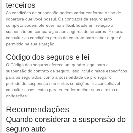
terceiros
As condições de suspensão podem variar conforme o tipo de
cobertura que você possui. Os contratos de seguro auto
completo podem oferecer mais flexibilidade em relação à
suspensão em comparação aos seguros de terceiros. É crucial
consultar as condições gerais do contrato para saber o que é
permitido na sua situação.
Código dos seguros e lei
O Código dos seguros oferece um quadro legal para a
suspensão do contrato de seguro. Isso inclui direitos específicos
para os segurados, como a possibilidade de prorrogar o
período de suspensão sob certas condições. É aconselhável
consultar esses textos para entender melhor seus direitos e
obrigações.
Recomendações
Quando considerar a suspensão do
seguro auto