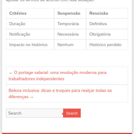
Critérios
Suspensão
Rescisão
Duração
Temporária
Definitiva
Notificação
Necessária
Obrigatória
Impacto no histórico
Nenhum
Histórico perdido
←
O portage salarial: uma revolução moderna para
trabalhadores independentes
Beleza inclusiva: dicas e truques para realçar todas as
diferenças
→
Search