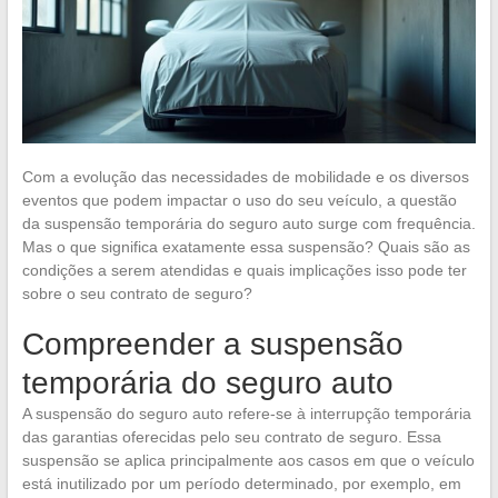
Com a evolução das necessidades de mobilidade e os diversos
eventos que podem impactar o uso do seu veículo, a questão
da suspensão temporária do seguro auto surge com frequência.
Mas o que significa exatamente essa suspensão? Quais são as
condições a serem atendidas e quais implicações isso pode ter
sobre o seu contrato de seguro?
Compreender a suspensão
temporária do seguro auto
A suspensão do seguro auto refere-se à interrupção temporária
das garantias oferecidas pelo seu contrato de seguro. Essa
suspensão se aplica principalmente aos casos em que o veículo
está inutilizado por um período determinado, por exemplo, em