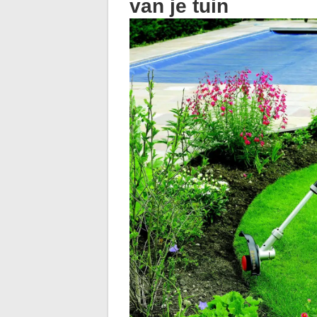
van je tuin