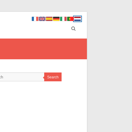
Search