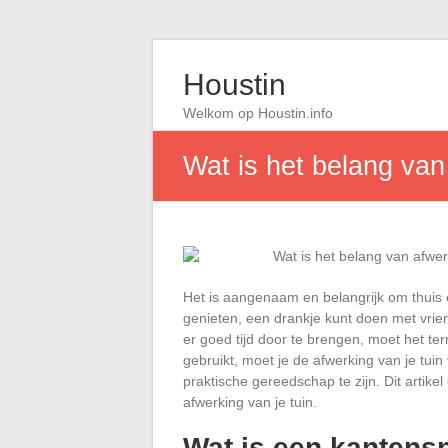
Houstin
Welkom op Houstin.info
Wat is het belang van
Het is aangenaam en belangrijk om thuis
genieten, een drankje kunt doen met vrie
er goed tijd door te brengen, moet het ter
gebruikt, moet je de afwerking van je tuin
praktische gereedschap te zijn. Dit artikel
afwerking van je tuin.
Wat is een kantensn