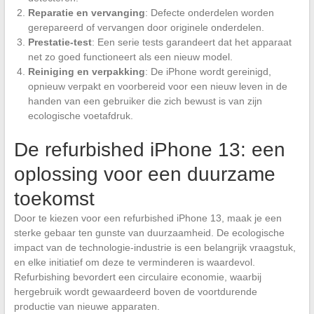
Reparatie en vervanging
: Defecte onderdelen worden
gerepareerd of vervangen door originele onderdelen.
Prestatie-test
: Een serie tests garandeert dat het apparaat
net zo goed functioneert als een nieuw model.
Reiniging en verpakking
: De iPhone wordt gereinigd,
opnieuw verpakt en voorbereid voor een nieuw leven in de
handen van een gebruiker die zich bewust is van zijn
ecologische voetafdruk.
De refurbished iPhone 13: een
oplossing voor een duurzame
toekomst
Door te kiezen voor een refurbished iPhone 13, maak je een
sterke gebaar ten gunste van duurzaamheid. De ecologische
impact van de technologie-industrie is een belangrijk vraagstuk,
en elke initiatief om deze te verminderen is waardevol.
Refurbishing bevordert een circulaire economie, waarbij
hergebruik wordt gewaardeerd boven de voortdurende
productie van nieuwe apparaten.