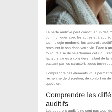
La perte auditive peut constituer un défi 
communiquer avec les autres et à appréci
technologie moderne, les appareils auditif
restaurer le son dans votre vie. Face à un
toujours aisé de sélectionner celui qui s’a
facteurs variés à considérer, allant de la n
passant par les caractéristiques techniqu
Comprendre ces éléments vous permettra 
recherche de discrétion, de confort ou de
quotidien.
Comprendre les diffé
auditifs
Les appareils auditifs ne sont pas tous id