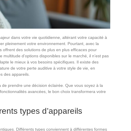
majeur dans votre vie quotidienne, altérant votre capacité à
er pleinement votre environnement. Pourtant, avec la
s offrent des solutions de plus en plus efficaces pour
e multitude d’options disponibles sur le marché, il n’est pas
dapte le mieux à vos besoins spécifiques. Il existe des
ature de votre perte auditive à votre style de vie, en
es des appareils.
de prendre une décision éclairée. Que vous soyez à la
 fonctionnalités avancées, le bon choix transformera votre
rents types d’appareils
entiques. Différents types conviennent à différentes formes