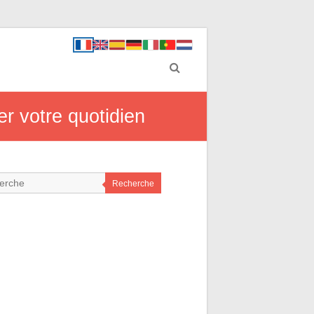
er votre quotidien
Recherche